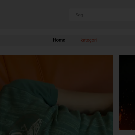
Home
kategori